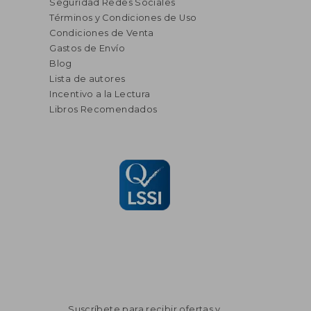
Seguridad Redes Sociales
Términos y Condiciones de Uso
Condiciones de Venta
Gastos de Envío
Blog
Lista de autores
Incentivo a la Lectura
Libros Recomendados
Suscríbete para recibir ofertas y