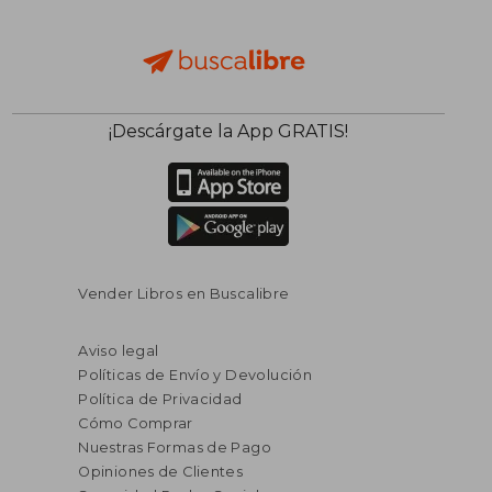
¡Descárgate la App GRATIS!
Vender Libros en Buscalibre
Aviso legal
Políticas de Envío y Devolución
Política de Privacidad
Cómo Comprar
Nuestras Formas de Pago
Opiniones de Clientes