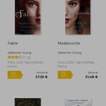
Fable
Medianoche
Adrienne Young
Adrienne Young
(2)
Puck, 2021, Tapa Blanda,
Puck, 2022, Tapa Blanda,
Nuevo
Nuevo