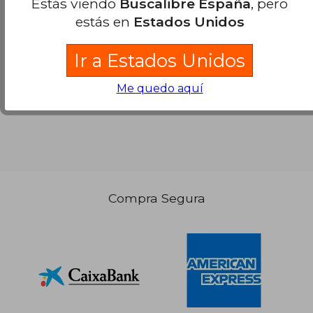
Estás viendo
Buscalibre España
, pero
estás en
Estados Unidos
Ir a Estados Unidos
Me quedo aquí
Compra Segura