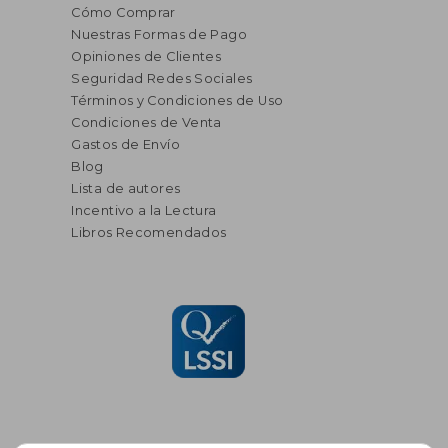
Cómo Comprar
Nuestras Formas de Pago
Opiniones de Clientes
Seguridad Redes Sociales
Términos y Condiciones de Uso
Condiciones de Venta
Gastos de Envío
Blog
Lista de autores
Incentivo a la Lectura
Libros Recomendados