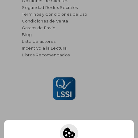
Opiniones de Clientes
Seguridad Redes Sociales
Términos y Condiciones de Uso
Condiciones de Venta
Gastos de Envío
Blog
Lista de autores
Incentivo a la Lectura
Libros Recomendados