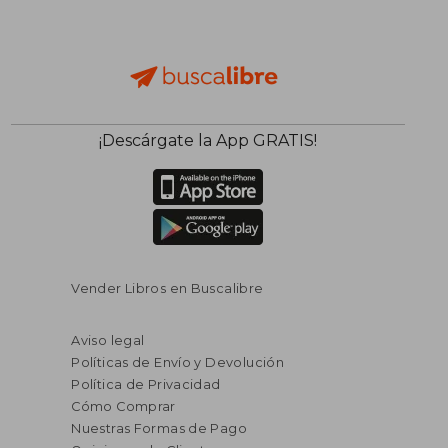
¡Descárgate la App GRATIS!
Vender Libros en Buscalibre
Aviso legal
Políticas de Envío y Devolución
Política de Privacidad
Cómo Comprar
Nuestras Formas de Pago