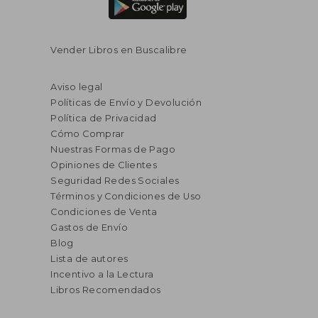
Vender Libros en Buscalibre
Aviso legal
Políticas de Envío y Devolución
Política de Privacidad
Cómo Comprar
Nuestras Formas de Pago
Opiniones de Clientes
Seguridad Redes Sociales
Términos y Condiciones de Uso
Condiciones de Venta
Gastos de Envío
Blog
Lista de autores
Incentivo a la Lectura
Libros Recomendados