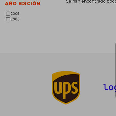
Se han encontrado poco
AÑO EDICIÓN
2009
2006