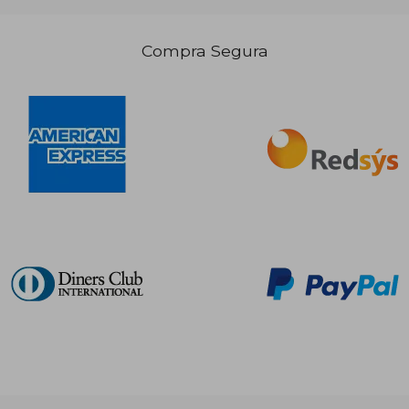
Compra Segura