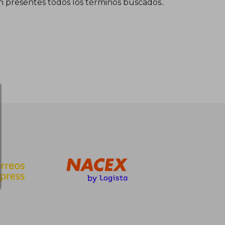
én presentes todos los términos buscados..