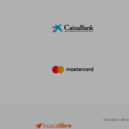
Vender Libro