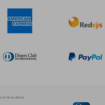
s en Buscalibre