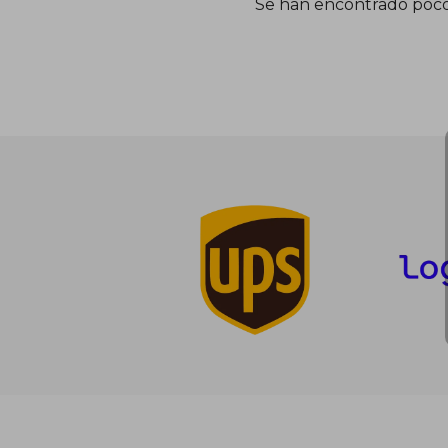
Se han encontrado poco