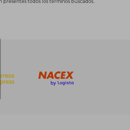
én presentes todos los términos buscados..