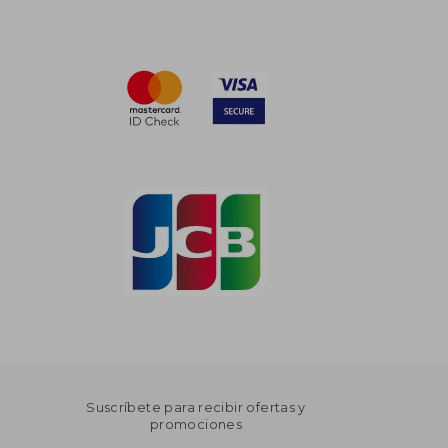
Suscríbete para recibir ofertas y
promociones