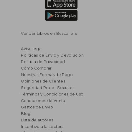
Vender Libros en Buscalibre
Aviso legal
Políticas de Envío y Devolución
Política de Privacidad
Cómo Comprar
Nuestras Formas de Pago
Opiniones de Clientes
Seguridad Redes Sociales
Términos y Condiciones de Uso
Condiciones de Venta
Gastos de Envío
Blog
Lista de autores
Incentivo a la Lectura