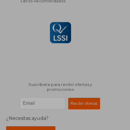
Libros Recomendados
Suscríbete para recibir ofertas y
promociones
¿Necesitas ayuda?