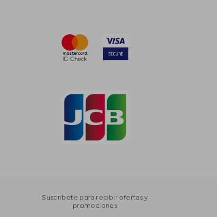
Suscríbete para recibir ofertas y
promociones