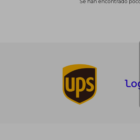
Se han encontrado poco