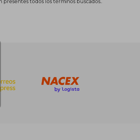
én presentes todos los términos buscados..