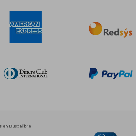
s en Buscalibre