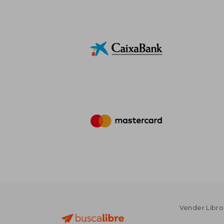
Vender Libro