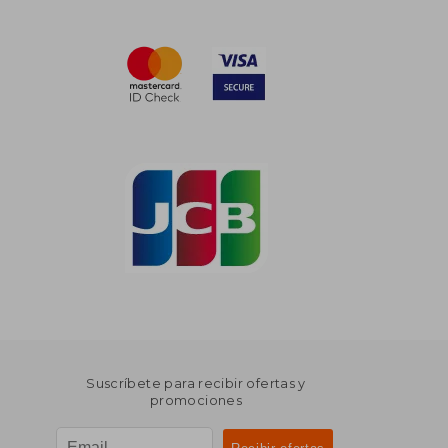
Suscríbete para recibir ofertas y
promociones