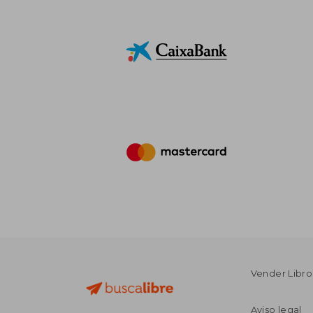
Vender Libro
Aviso legal