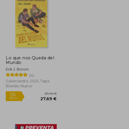
Lo que nos Queda del
Mundo
Erik J. Brown
(4)
Salamandra, 2023, Tapa
Blanda, Nuevo