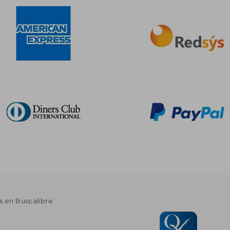
s en Buscalibre