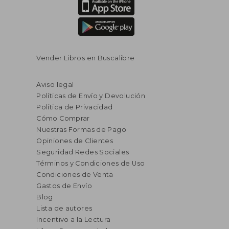
Vender Libros en Buscalibre
Aviso legal
Políticas de Envío y Devolución
Política de Privacidad
Cómo Comprar
Nuestras Formas de Pago
Opiniones de Clientes
Seguridad Redes Sociales
Términos y Condiciones de Uso
Condiciones de Venta
Gastos de Envío
Blog
Lista de autores
Incentivo a la Lectura