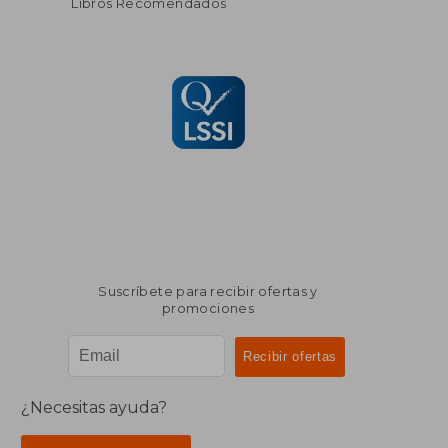
Libros Recomendados
Suscríbete para recibir ofertas y
promociones
¿Necesitas ayuda?