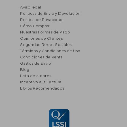
Aviso legal
Políticas de Envío y Devolución
Política de Privacidad
Cómo Comprar
Nuestras Formas de Pago
Opiniones de Clientes
Seguridad Redes Sociales
Términos y Condiciones de Uso
Condiciones de Venta
Gastos de Envío
Blog
Lista de autores
Incentivo a la Lectura
Libros Recomendados