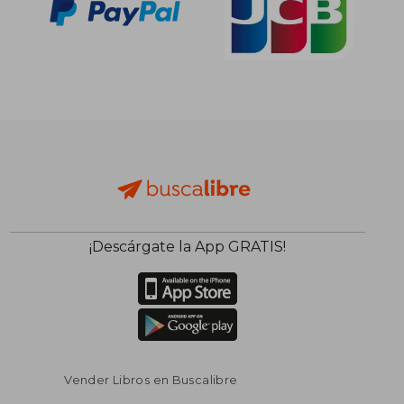
¡Descárgate la App GRATIS!
Vender Libros en Buscalibre