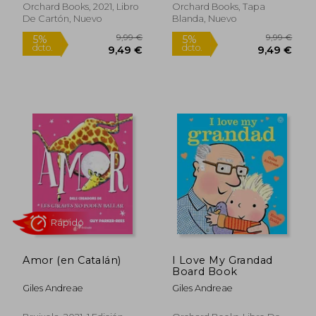
Orchard Books, 2021, Libro
Orchard Books, Tapa
De Cartón, Nuevo
Blanda, Nuevo
Amor (en Catalán)
I Love My Grandad
Board Book
Giles Andreae
Giles Andreae