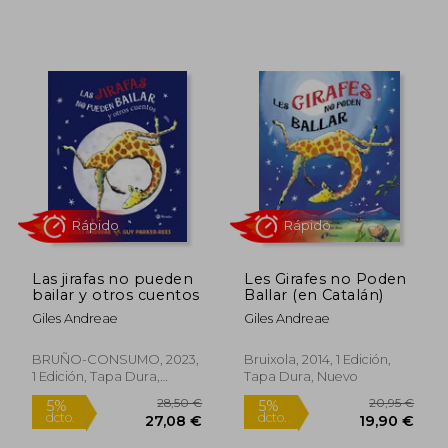
Rápido
Las jirafas no pueden
Les Girafes no Poden
bailar y otros cuentos
Ballar (en Catalán)
Giles Andreae
Giles Andreae
BRUÑO-CONSUMO, 2023,
Bruixola, 2014, 1 Edición,
1 Edición, Tapa Dura,
Tapa Dura, Nuevo
Nuevo