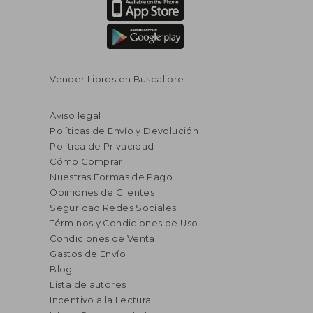
Vender Libros en Buscalibre
Aviso legal
Políticas de Envío y Devolución
Política de Privacidad
Cómo Comprar
Nuestras Formas de Pago
Opiniones de Clientes
Seguridad Redes Sociales
Términos y Condiciones de Uso
Condiciones de Venta
Gastos de Envío
Blog
Lista de autores
Incentivo a la Lectura