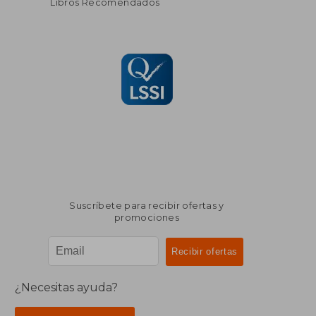
Libros Recomendados
Suscríbete para recibir ofertas y
promociones
¿Necesitas ayuda?