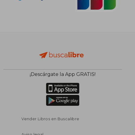
¡Descárgate la App GRATIS!
Vender Libros en Buscalibre
Aviso legal