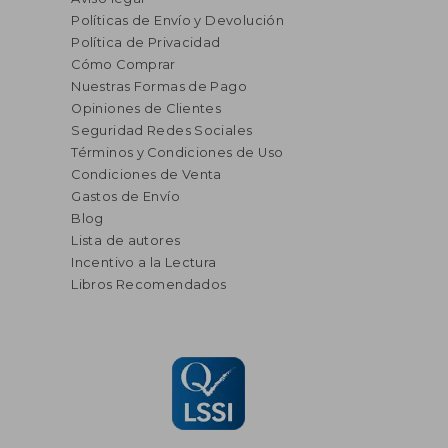
Políticas de Envío y Devolución
Política de Privacidad
Cómo Comprar
Nuestras Formas de Pago
Opiniones de Clientes
Seguridad Redes Sociales
Términos y Condiciones de Uso
Condiciones de Venta
Gastos de Envío
Blog
Lista de autores
Incentivo a la Lectura
Libros Recomendados