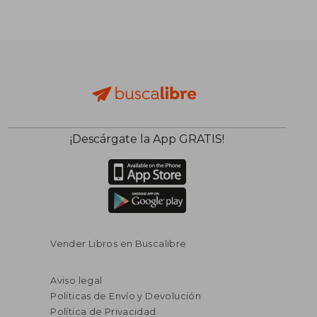
¡Descárgate la App GRATIS!
Vender Libros en Buscalibre
Aviso legal
Políticas de Envío y Devolución
Política de Privacidad