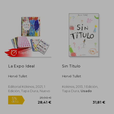
La Expo Ideal
Sin Título
Hervé Tullet
Hervé Tullet
Editorial Kókinos, 2021, 1
Kokinos, 2013, 1 Edición,
Rápido
Rápido
Edición, Tapa Dura, Nuevo
Tapa Dura,
Usado