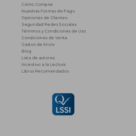
Cómo Comprar
Nuestras Formas de Pago
Opiniones de Clientes
Seguridad Redes Sociales
Términos y Condiciones de Uso
Condiciones de Venta
Gastos de Envío
Blog
Lista de autores
Incentivo a la Lectura
Libros Recomendados