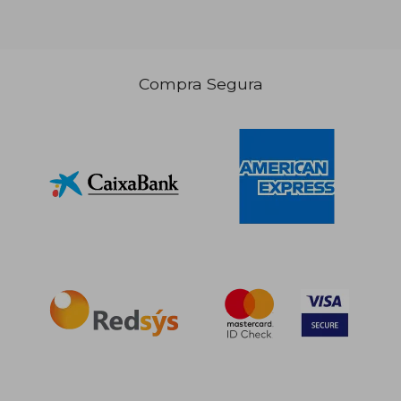
Compra Segura