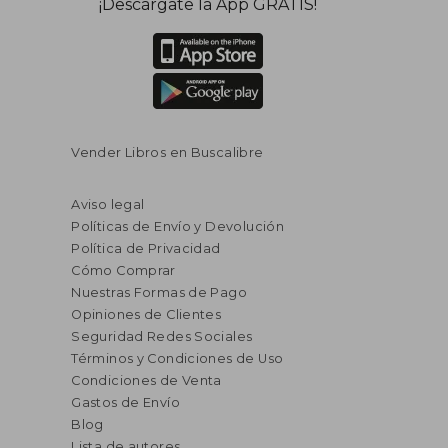
¡Descárgate la App GRATIS!
Vender Libros en Buscalibre
Aviso legal
Políticas de Envío y Devolución
Política de Privacidad
Cómo Comprar
Nuestras Formas de Pago
Opiniones de Clientes
Seguridad Redes Sociales
Términos y Condiciones de Uso
Condiciones de Venta
Gastos de Envío
Blog
Lista de autores