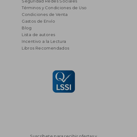
Seguridad Redes Sociales
Términos y Condiciones de Uso
Condiciones de Venta
Gastos de Envío
Blog
Lista de autores
Incentivo a la Lectura
Libros Recomendados
Suscríbete para recibir ofertas y