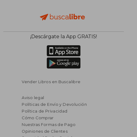
¡Descárgate la App GRATIS!
Vender Libros en Buscalibre
Aviso legal
Políticas de Envío y Devolución
Política de Privacidad
Cómo Comprar
Nuestras Formas de Pago
Opiniones de Clientes