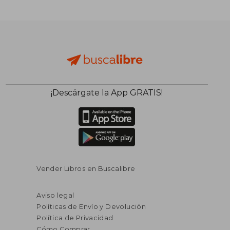
¡Descárgate la App GRATIS!
Vender Libros en Buscalibre
Aviso legal
Políticas de Envío y Devolución
Política de Privacidad
Cómo Comprar