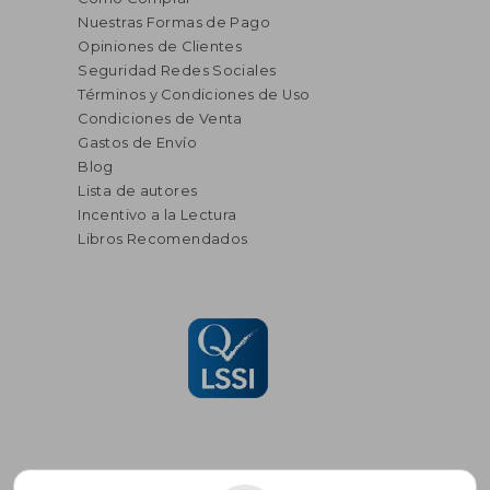
Nuestras Formas de Pago
Opiniones de Clientes
Seguridad Redes Sociales
Términos y Condiciones de Uso
Condiciones de Venta
Gastos de Envío
Blog
Lista de autores
Incentivo a la Lectura
Libros Recomendados