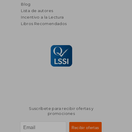
Blog
Lista de autores
Incentivo a la Lectura
Libros Recomendados
Suscríbete para recibir ofertas y
promociones