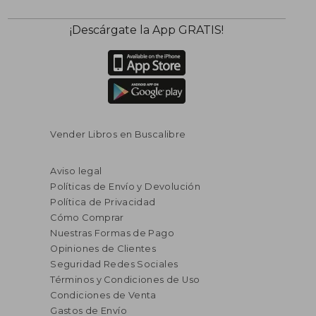
¡Descárgate la App GRATIS!
Vender Libros en Buscalibre
Aviso legal
Políticas de Envío y Devolución
Política de Privacidad
Cómo Comprar
Nuestras Formas de Pago
Opiniones de Clientes
Seguridad Redes Sociales
Términos y Condiciones de Uso
Condiciones de Venta
Gastos de Envío