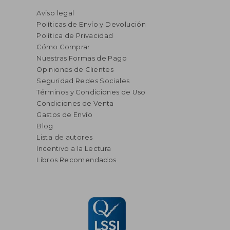
Aviso legal
Políticas de Envío y Devolución
Política de Privacidad
Cómo Comprar
Nuestras Formas de Pago
Opiniones de Clientes
Seguridad Redes Sociales
Términos y Condiciones de Uso
Condiciones de Venta
Gastos de Envío
Blog
Lista de autores
Incentivo a la Lectura
Libros Recomendados