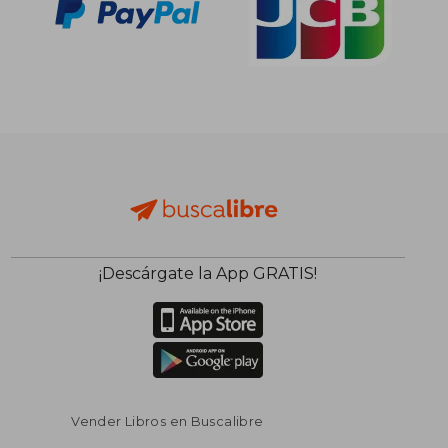
¡Descárgate la App GRATIS!
Vender Libros en Buscalibre