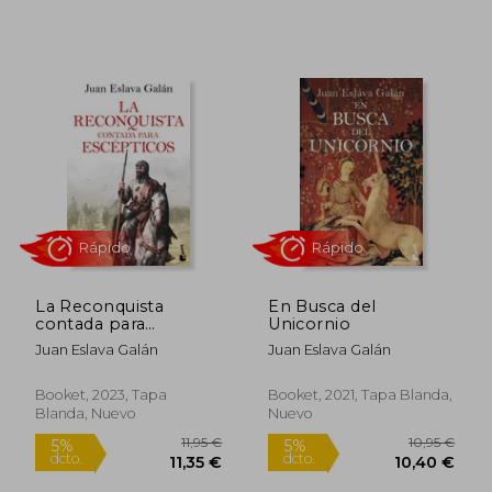
Rápido
Rápido
La Reconquista
En Busca del
contada para
Unicornio
escépticos
Juan Eslava Galán
Juan Eslava Galán
Booket, 2023, Tapa
Booket, 2021, Tapa Blanda,
Blanda, Nuevo
Nuevo