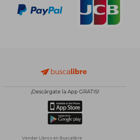
¡Descárgate la App GRATIS!
Vender Libros en Buscalibre