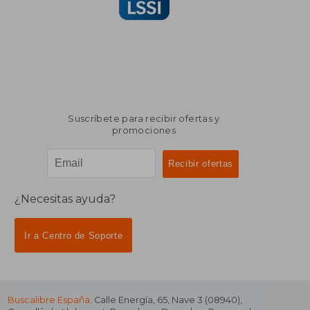
Suscríbete para recibir ofertas y
promociones
¿Necesitas ayuda?
Ir a Centro de Soporte
Buscalibre España
. Calle Energía, 65, Nave 3 (08940),