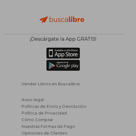
¡Descárgate la App GRATIS!
Vender Libros en Buscalibre
Aviso legal
Políticas de Envío y Devolución
Política de Privacidad
Cómo Comprar
Nuestras Formas de Pago
Opiniones de Clientes