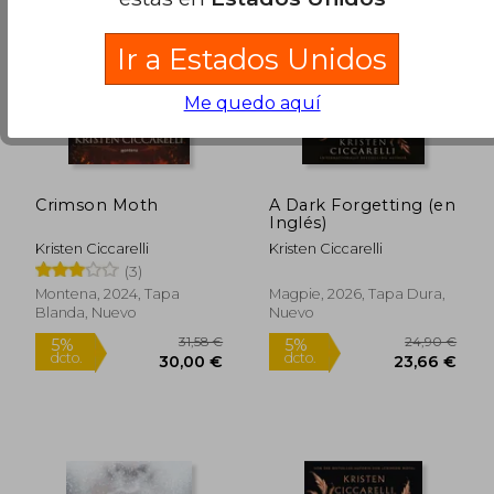
Ir a Estados Unidos
Me quedo aquí
Crimson Moth
A Dark Forgetting (en
Inglés)
Kristen Ciccarelli
Kristen Ciccarelli
(3)
Montena, 2024, Tapa
Magpie, 2026, Tapa Dura,
Blanda, Nuevo
Nuevo