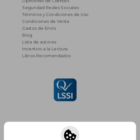
Opiniones de Clientes
Seguridad Redes Sociales
Términos y Condiciones de Uso
Condiciones de Venta
Gastos de Envío
Blog
Lista de autores
Incentivo a la Lectura
Libros Recomendados