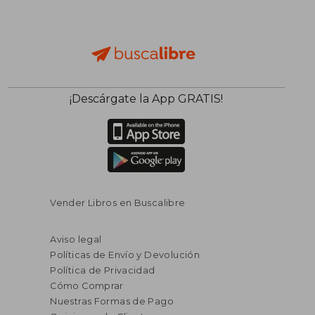
¡Descárgate la App GRATIS!
Vender Libros en Buscalibre
Aviso legal
Políticas de Envío y Devolución
Política de Privacidad
Cómo Comprar
Nuestras Formas de Pago