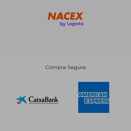
Compra Segura