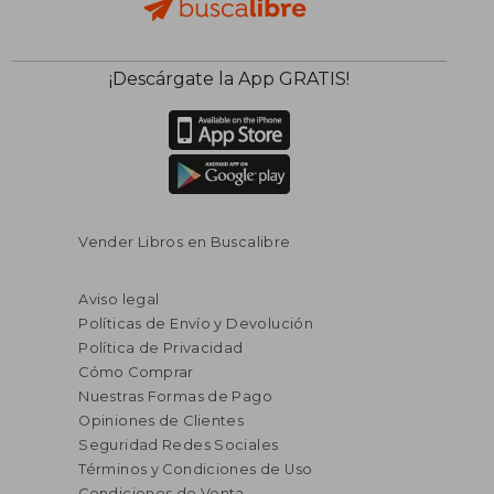
¡Descárgate la App GRATIS!
Vender Libros en Buscalibre
Aviso legal
Políticas de Envío y Devolución
Política de Privacidad
Cómo Comprar
Nuestras Formas de Pago
Opiniones de Clientes
Seguridad Redes Sociales
Términos y Condiciones de Uso
Condiciones de Venta