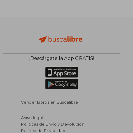
¡Descárgate la App GRATIS!
Vender Libros en Buscalibre
Aviso legal
Políticas de Envío y Devolución
Política de Privacidad