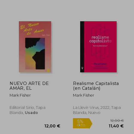
Rápido
NUEVO ARTE DE
Realisme Capitalista
AMAR, EL
(en Catalán)
Mark Fisher
Mark Fisher
Editorial Sirio, Tapa
La Llevir-Virus, 2022, Tapa
Blanda,
Usado
Blanda, Nuevo