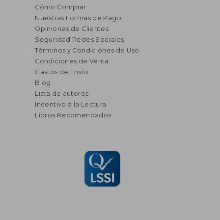
Cómo Comprar
Nuestras Formas de Pago
Opiniones de Clientes
Seguridad Redes Sociales
Términos y Condiciones de Uso
Condiciones de Venta
Gastos de Envío
Blog
Lista de autores
Incentivo a la Lectura
Libros Recomendados