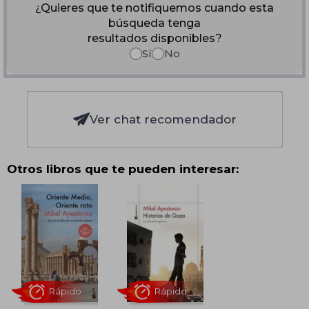
¿Quieres que te notifiquemos cuando esta
búsqueda tenga
resultados disponibles?
Sí
No
Ver chat recomendador
Otros libros que te pueden interesar: