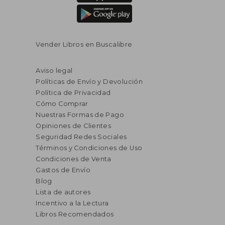
Vender Libros en Buscalibre
Aviso legal
Políticas de Envío y Devolución
Política de Privacidad
Cómo Comprar
Nuestras Formas de Pago
Opiniones de Clientes
Seguridad Redes Sociales
Términos y Condiciones de Uso
Condiciones de Venta
Gastos de Envío
Blog
Lista de autores
Incentivo a la Lectura
Libros Recomendados