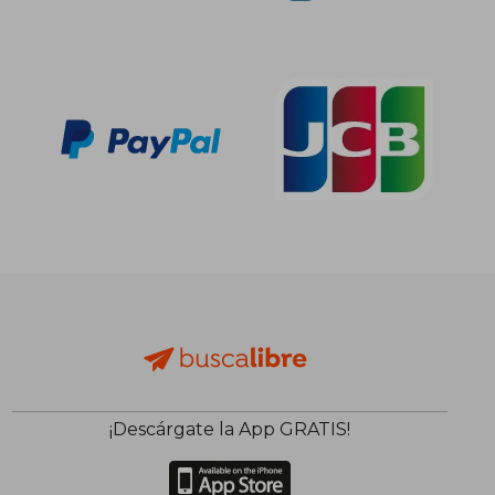
¡Descárgate la App GRATIS!