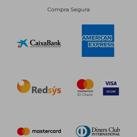
Compra Segura