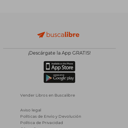
¡Descárgate la App GRATIS!
Vender Libros en Buscalibre
Aviso legal
Políticas de Envío y Devolución
Política de Privacidad