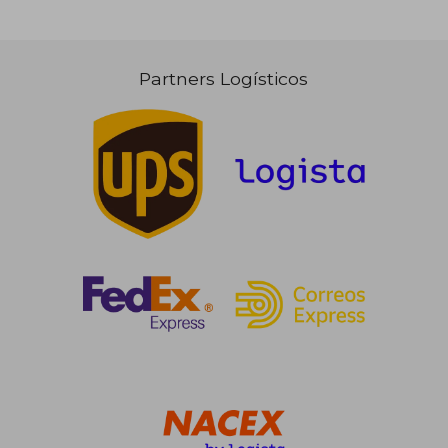
Partners Logísticos