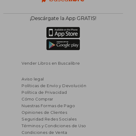
¡Descárgate la App GRATIS!
Vender Libros en Buscalibre
Aviso legal
Políticas de Envío y Devolución
Política de Privacidad
Cómo Comprar
Nuestras Formas de Pago
Opiniones de Clientes
Seguridad Redes Sociales
Términos y Condiciones de Uso
Condiciones de Venta