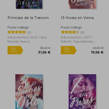
Principe de la Traicion
13 Horas en Viena
Paula Gallego
Paula Gallego
(5)
(5)
Ediciones Kiwi, 2022, Tapa
Ediciones Kiwi, 2017, 1
Blanda, Nuevo
Edición, Tapa Blanda,
Nuevo