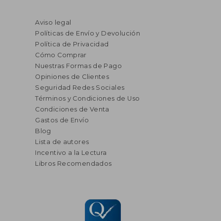
Aviso legal
Políticas de Envío y Devolución
Política de Privacidad
Cómo Comprar
Nuestras Formas de Pago
Opiniones de Clientes
Seguridad Redes Sociales
Términos y Condiciones de Uso
Condiciones de Venta
Gastos de Envío
Blog
Lista de autores
Incentivo a la Lectura
Libros Recomendados