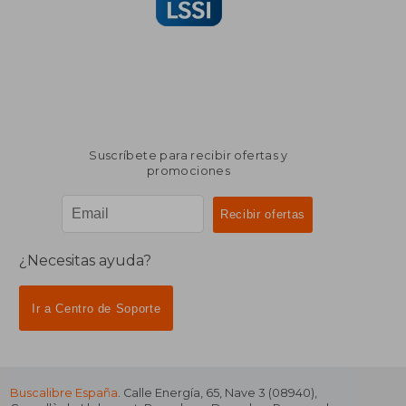
Suscríbete para recibir ofertas y
promociones
¿Necesitas ayuda?
Ir a Centro de Soporte
Buscalibre España
. Calle Energía, 65, Nave 3 (08940),