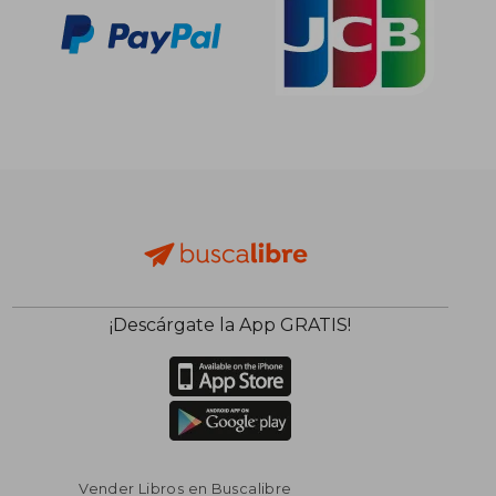
¡Descárgate la App GRATIS!
Vender Libros en Buscalibre