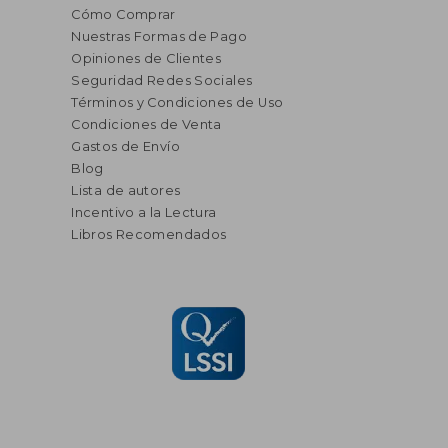
Cómo Comprar
Nuestras Formas de Pago
Opiniones de Clientes
Seguridad Redes Sociales
Términos y Condiciones de Uso
Condiciones de Venta
Gastos de Envío
Blog
Lista de autores
Incentivo a la Lectura
Libros Recomendados