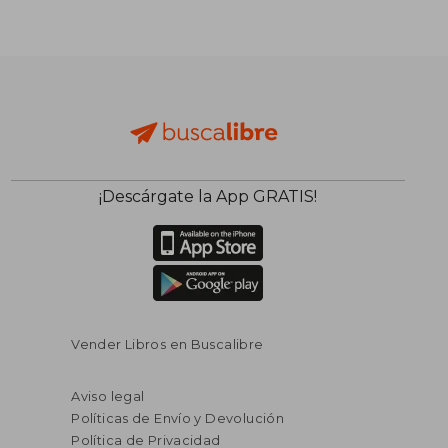
¡Descárgate la App GRATIS!
Vender Libros en Buscalibre
Aviso legal
Políticas de Envío y Devolución
Política de Privacidad