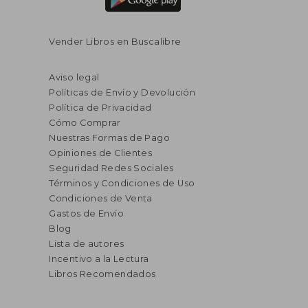
Vender Libros en Buscalibre
Aviso legal
Políticas de Envío y Devolución
Política de Privacidad
Cómo Comprar
Nuestras Formas de Pago
Opiniones de Clientes
Seguridad Redes Sociales
Términos y Condiciones de Uso
Condiciones de Venta
Gastos de Envío
Blog
Lista de autores
Incentivo a la Lectura
Libros Recomendados