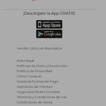
¡Descárgate la App GRATIS!
Vender Libros en Buscalibre
Aviso legal
Políticas de Envío y Devolución
Política de Privacidad
Cómo Comprar
Nuestras Formas de Pago
Opiniones de Clientes
Seguridad Redes Sociales
Términos y Condiciones de Uso
Condiciones de Venta