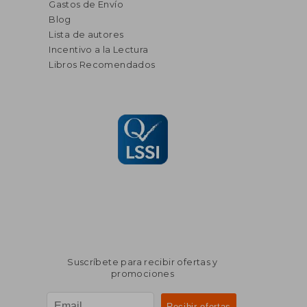
Gastos de Envío
Blog
Lista de autores
Incentivo a la Lectura
Libros Recomendados
Suscríbete para recibir ofertas y
promociones