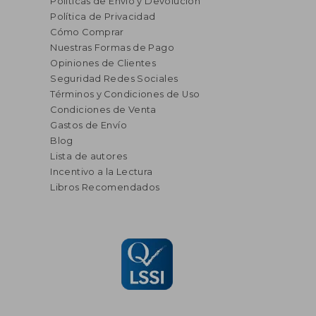
Políticas de Envío y Devolución
Política de Privacidad
Cómo Comprar
Nuestras Formas de Pago
Opiniones de Clientes
Seguridad Redes Sociales
Términos y Condiciones de Uso
Condiciones de Venta
Gastos de Envío
Blog
Lista de autores
Incentivo a la Lectura
Libros Recomendados