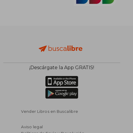
¡Descárgate la App GRATIS!
Vender Libros en Buscalibre
Aviso legal