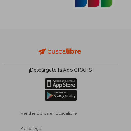
¡Descárgate la App GRATIS!
Vender Libros en Buscalibre
Aviso legal