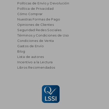
Políticas de Envío y Devolución
Política de Privacidad
Cómo Comprar
Nuestras Formas de Pago
Opiniones de Clientes
Seguridad Redes Sociales
Términos y Condiciones de Uso
Condiciones de Venta
Gastos de Envío
Blog
Lista de autores
Incentivo a la Lectura
Libros Recomendados