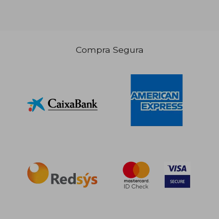
Compra Segura