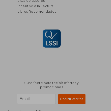
Lista de autores
Incentivo a la Lectura
Libros Recomendados
Suscríbete para recibir ofertas y
promociones