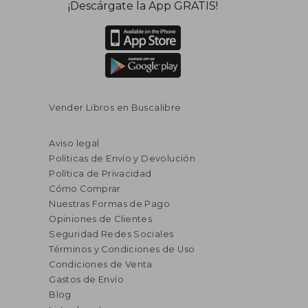
¡Descárgate la App GRATIS!
Vender Libros en Buscalibre
Aviso legal
Políticas de Envío y Devolución
Política de Privacidad
Cómo Comprar
Nuestras Formas de Pago
Opiniones de Clientes
Seguridad Redes Sociales
Términos y Condiciones de Uso
Condiciones de Venta
Gastos de Envío
Blog