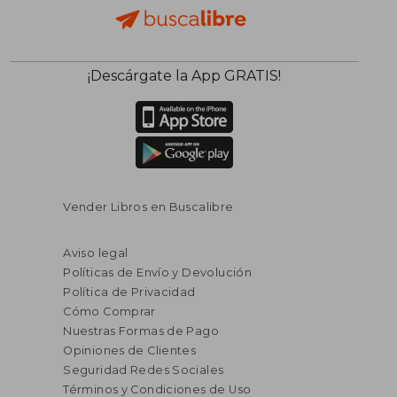
¡Descárgate la App GRATIS!
Vender Libros en Buscalibre
Aviso legal
Políticas de Envío y Devolución
Política de Privacidad
Cómo Comprar
Nuestras Formas de Pago
Opiniones de Clientes
Seguridad Redes Sociales
Términos y Condiciones de Uso