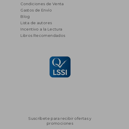
Condiciones de Venta
Gastos de Envío
Blog
Lista de autores
Incentivo a la Lectura
Libros Recomendados
Suscríbete para recibir ofertas y
promociones