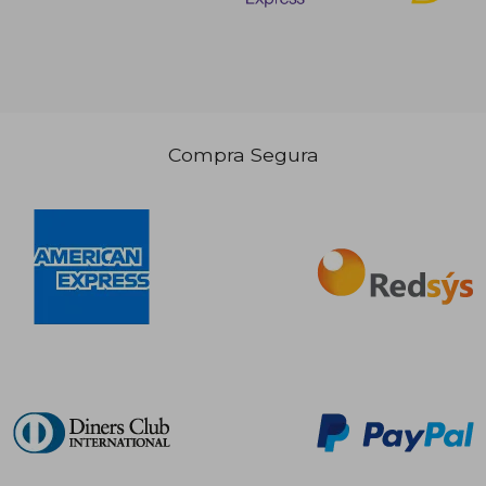
Compra Segura