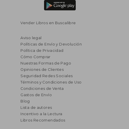
Vender Libros en Buscalibre
Aviso legal
Políticas de Envío y Devolución
Política de Privacidad
Cómo Comprar
Nuestras Formas de Pago
Opiniones de Clientes
Seguridad Redes Sociales
Términos y Condiciones de Uso
Condiciones de Venta
Gastos de Envío
Blog
Lista de autores
Incentivo a la Lectura
Libros Recomendados