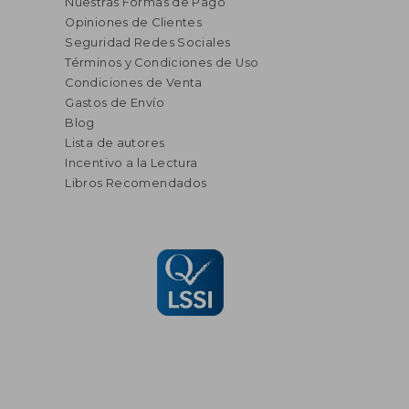
Nuestras Formas de Pago
Opiniones de Clientes
Seguridad Redes Sociales
Términos y Condiciones de Uso
Condiciones de Venta
Gastos de Envío
Blog
Lista de autores
Incentivo a la Lectura
Libros Recomendados