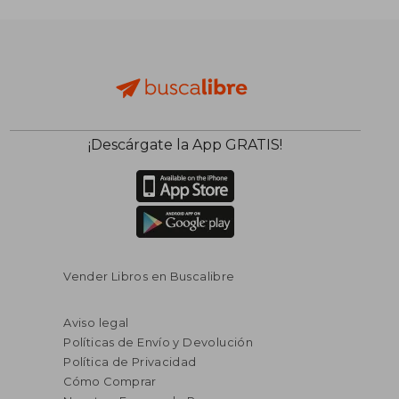
¡Descárgate la App GRATIS!
Vender Libros en Buscalibre
Aviso legal
Políticas de Envío y Devolución
Política de Privacidad
Cómo Comprar