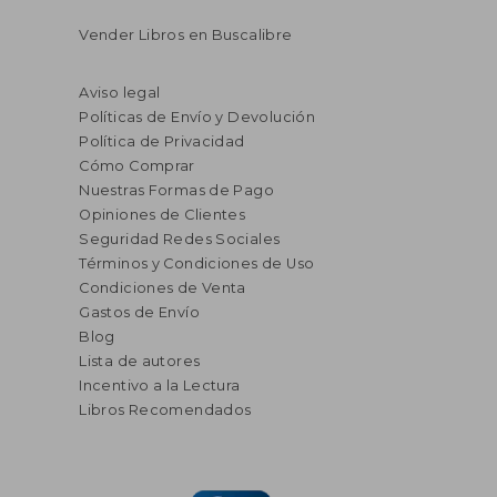
Vender Libros en Buscalibre
Aviso legal
Políticas de Envío y Devolución
Política de Privacidad
Cómo Comprar
Nuestras Formas de Pago
Opiniones de Clientes
Seguridad Redes Sociales
Términos y Condiciones de Uso
Condiciones de Venta
Gastos de Envío
Blog
Lista de autores
Incentivo a la Lectura
Libros Recomendados