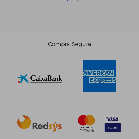
Compra Segura
Rápido