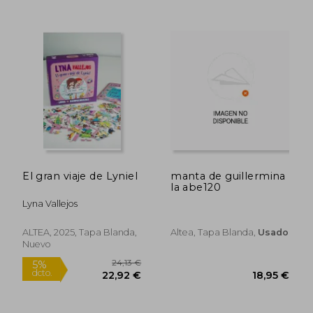
El gran viaje de Lyniel
manta de guillermina
la abe120
Lyna Vallejos
ALTEA, 2025, Tapa Blanda,
Altea, Tapa Blanda,
Usado
Nuevo