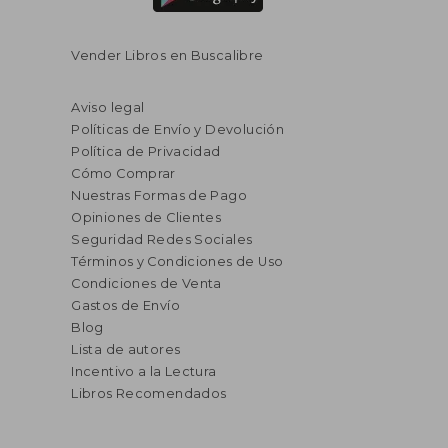
Vender Libros en Buscalibre
Aviso legal
Políticas de Envío y Devolución
Política de Privacidad
Cómo Comprar
Nuestras Formas de Pago
Opiniones de Clientes
Seguridad Redes Sociales
Términos y Condiciones de Uso
Condiciones de Venta
Gastos de Envío
Blog
Lista de autores
Incentivo a la Lectura
Libros Recomendados