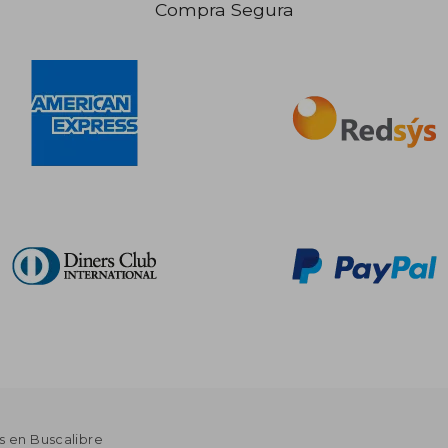
Compra Segura
s en Buscalibre