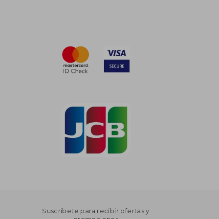
Suscríbete para recibir ofertas y