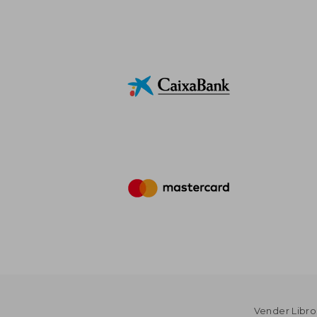
Vender Libro