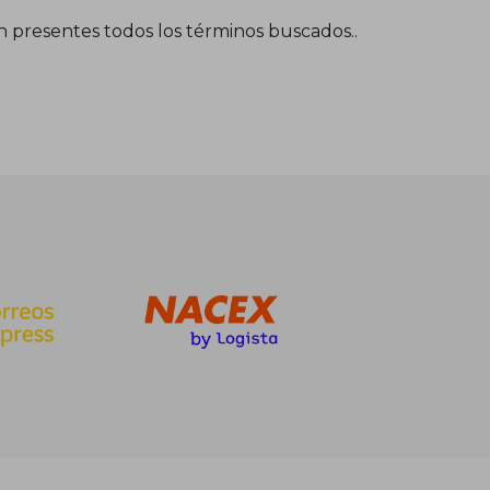
én presentes todos los términos buscados..