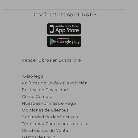
¡Descárgate la App GRATIS!
Vender Libros en Buscalibre
Aviso legal
Políticas de Envío y Devolución
Política de Privacidad
Cómo Comprar
Nuestras Formas de Pago
Opiniones de Clientes
Seguridad Redes Sociales
Términos y Condiciones de Uso
Condiciones de Venta
Gastos de Envío