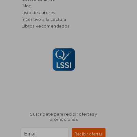
Blog
Lista de autores
Incentivo a la Lectura
Libros Recomendados
Suscríbete para recibir ofertas y
promociones