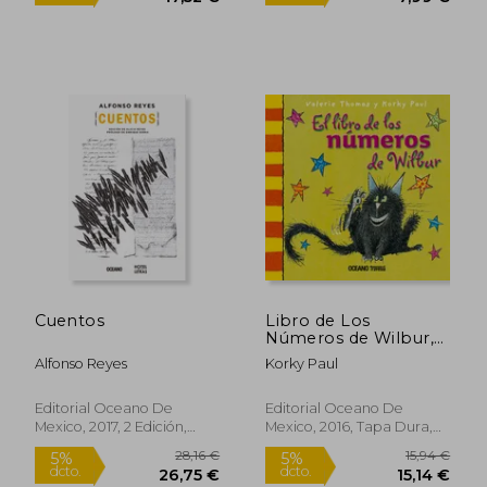
Cuentos
Libro de Los
Números de Wilbur,
El
Alfonso Reyes
Korky Paul
Editorial Oceano De
Editorial Oceano De
Mexico, 2017, 2 Edición,
Mexico, 2016, Tapa Dura,
Tapa Blanda, Nuevo
Nuevo