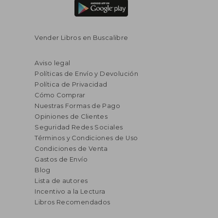
Vender Libros en Buscalibre
Aviso legal
Políticas de Envío y Devolución
Política de Privacidad
Cómo Comprar
Nuestras Formas de Pago
Opiniones de Clientes
Seguridad Redes Sociales
Términos y Condiciones de Uso
Condiciones de Venta
Gastos de Envío
Blog
Lista de autores
Incentivo a la Lectura
Libros Recomendados