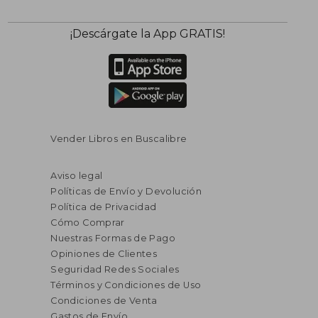
¡Descárgate la App GRATIS!
Vender Libros en Buscalibre
Aviso legal
Políticas de Envío y Devolución
Política de Privacidad
Cómo Comprar
Nuestras Formas de Pago
Opiniones de Clientes
Seguridad Redes Sociales
Términos y Condiciones de Uso
Condiciones de Venta
Gastos de Envío