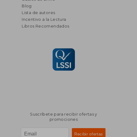
Blog
Lista de autores
Incentivo a la Lectura
Libros Recomendados
Suscríbete para recibir ofertas y
promociones