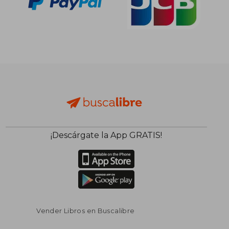
¡Descárgate la App GRATIS!
Vender Libros en Buscalibre