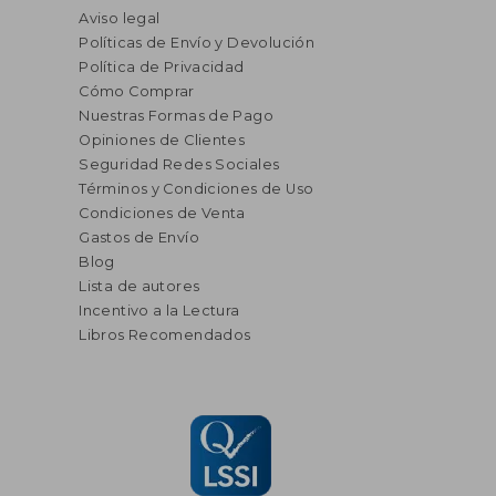
Aviso legal
Políticas de Envío y Devolución
Política de Privacidad
Cómo Comprar
Nuestras Formas de Pago
Opiniones de Clientes
Seguridad Redes Sociales
Términos y Condiciones de Uso
Condiciones de Venta
Gastos de Envío
Blog
Lista de autores
Incentivo a la Lectura
Libros Recomendados