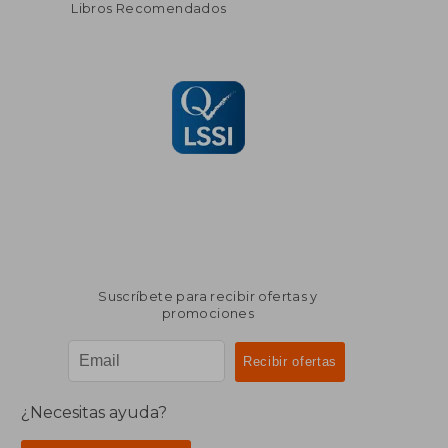
Libros Recomendados
Suscríbete para recibir ofertas y
promociones
¿Necesitas ayuda?