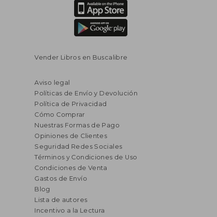
Vender Libros en Buscalibre
Aviso legal
Políticas de Envío y Devolución
Política de Privacidad
Cómo Comprar
Nuestras Formas de Pago
Opiniones de Clientes
Seguridad Redes Sociales
Términos y Condiciones de Uso
Condiciones de Venta
Gastos de Envío
Blog
Lista de autores
Incentivo a la Lectura