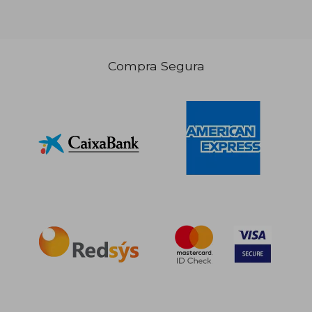
Compra Segura