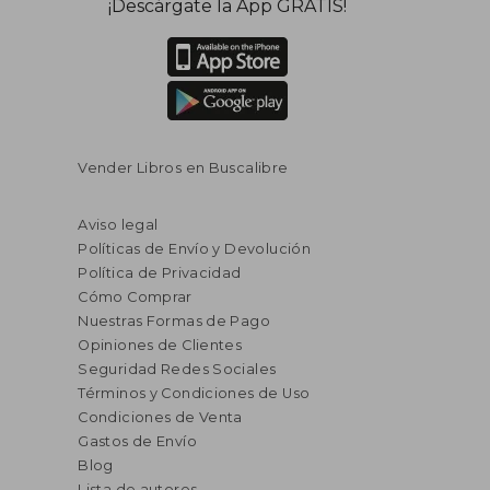
¡Descárgate la App GRATIS!
Vender Libros en Buscalibre
Aviso legal
Políticas de Envío y Devolución
Política de Privacidad
Cómo Comprar
Nuestras Formas de Pago
Opiniones de Clientes
Seguridad Redes Sociales
Términos y Condiciones de Uso
Condiciones de Venta
Gastos de Envío
Blog
Lista de autores